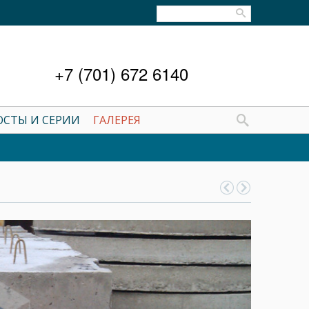
+7 (701) 672 6140
ОСТЫ И СЕРИИ
ГАЛЕРЕЯ