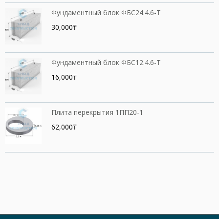
Фундаментный блок ФБС24.4.6-Т
30,000₸
Фундаментный блок ФБС12.4.6-Т
16,000₸
Плита перекрытия 1ПП20-1
62,000₸