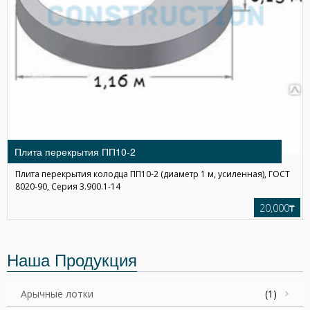
Плита перекрытия ПП10-2
Плита перекрытия колодца ПП10-2 (диаметр 1 м, усиленная), ГОСТ
8020-90, Серия 3.900.1-14
20,000₸
Наша Продукция
Арычные лотки
(1)