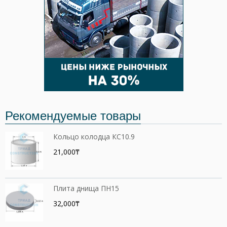
Рекомендуемые товары
Кольцо колодца КС10.9
21,000₸
Плита днища ПН15
32,000₸