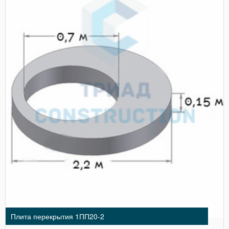
Плита перекрытия 1ПП20-2