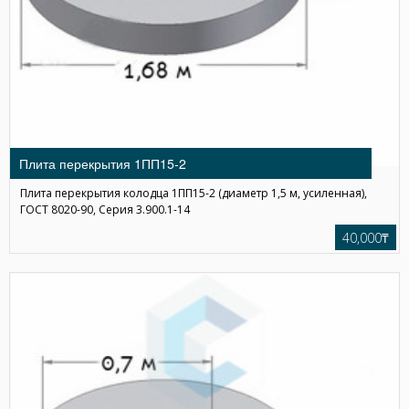
Плита перекрытия 1ПП15-2
Плита перекрытия колодца 1ПП15-2 (диаметр 1,5 м, усиленная),
ГОСТ 8020-90, Серия 3.900.1-14
40,000₸