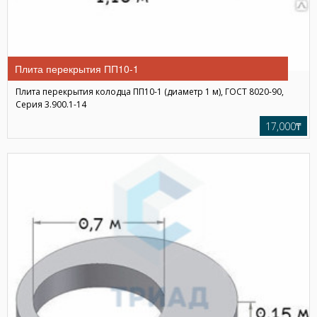
Плита перекрытия ПП10-1
Плита перекрытия колодца ПП10-1 (диаметр 1 м), ГОСТ 8020-90,
Серия 3.900.1-14
17,000₸