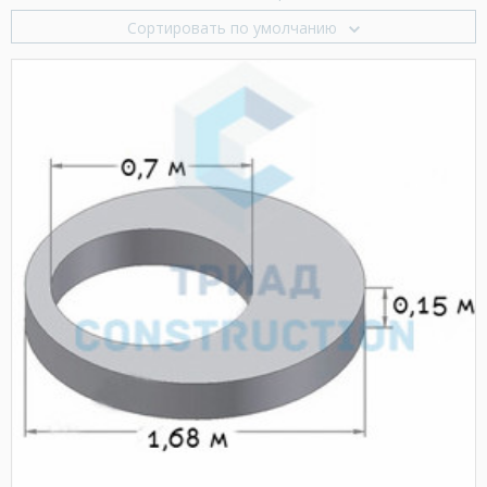
Сортировать по умолчанию