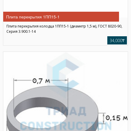
Плита перекрытия 1ПП15-1
Плита перекрытия колодца 1ПП15-1 (диаметр 1,5 м), ГОСТ 8020-90,
Серия 3.900.1-14
34,000₸