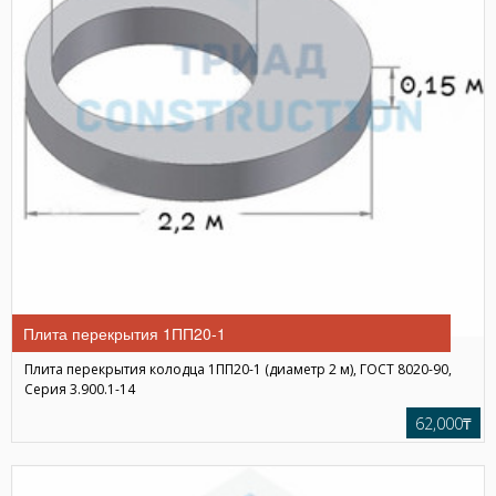
Плита перекрытия 1ПП20-1
Плита перекрытия колодца 1ПП20-1 (диаметр 2 м), ГОСТ 8020-90,
Серия 3.900.1-14
62,000₸