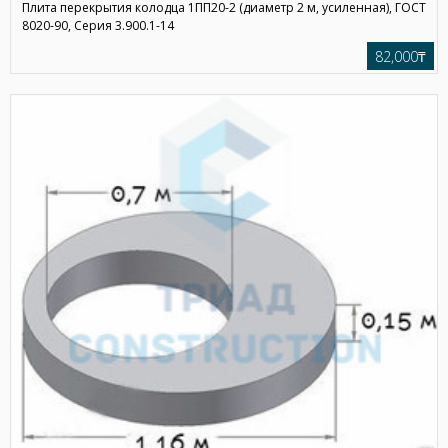
Плита перекрытия колодца 1ПП20-2 (диаметр 2 м, усиленная), ГОСТ
8020-90, Серия 3.900.1-14
82,000₸