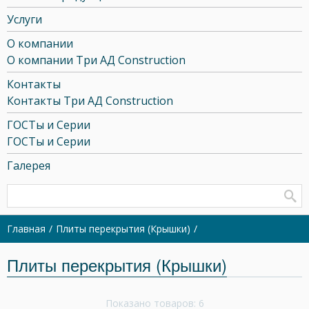
Услуги
О компании
О компании Три АД Construction
Контакты
Контакты Три АД Construction
ГОСТы и Серии
ГОСТы и Серии
Галерея
Главная
Плиты перекрытия (Крышки)
Плиты перекрытия (Крышки)
Показано товаров: 6