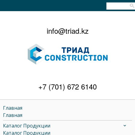
info@triad.kz
+7 (701) 672 6140
Главная
Главная
Каталог Продукции
Каталог Продукции