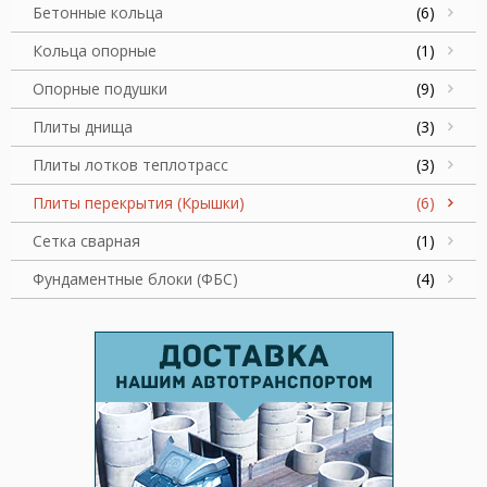
Бетонные кольца
(6)
Кольца опорные
(1)
Опорные подушки
(9)
Плиты днища
(3)
Плиты лотков теплотрасс
(3)
Плиты перекрытия (Крышки)
(6)
Сетка сварная
(1)
Фундаментные блоки (ФБС)
(4)