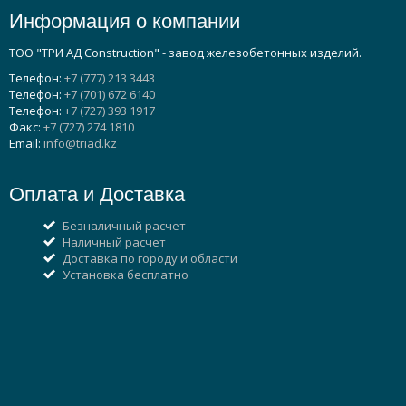
Информация о компании
ТОО "ТРИ АД Construction" - завод железобетонных изделий.
Телефон:
+7 (777) 213 3443
Телефон:
+7 (701) 672 6140
Телефон:
+7 (727) 393 1917
Факс:
+7 (727) 274 1810
Email:
info@triad.kz
Оплата и Доставка
Безналичный расчет
Наличный расчет
Доставка по городу и области
Установка бесплатно