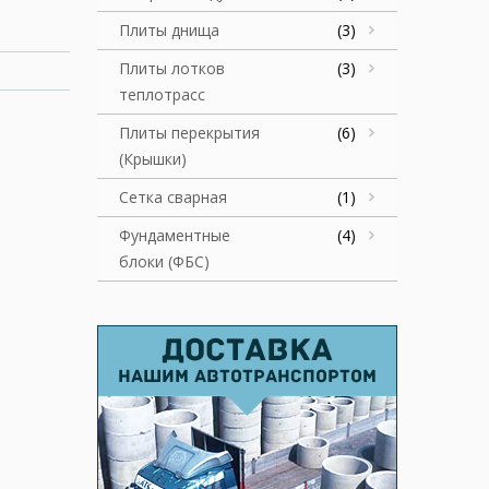
Плиты днища
(3)
Плиты лотков
(3)
теплотрасс
Плиты перекрытия
(6)
(Крышки)
Сетка сварная
(1)
Фундаментные
(4)
блоки (ФБС)