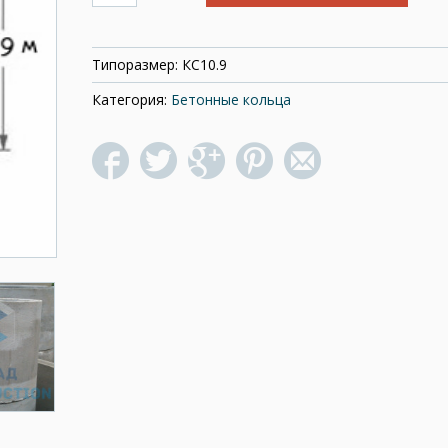
Типоразмер:
КС10.9
Категория:
Бетонные кольца