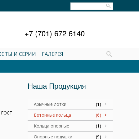
+7 (701) 672 6140
ОСТЫ И СЕРИИ
ГАЛЕРЕЯ
Наша Продукция
Арычные лотки
(1)
, ГОСТ
Бетонные кольца
(6)
Кольца опорные
(1)
Опорные подушки
(9)